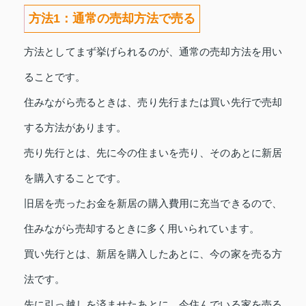
方法1：通常の売却方法で売る
方法としてまず挙げられるのが、通常の売却方法を用い
ることです。
住みながら売るときは、売り先行または買い先行で売却
する方法があります。
売り先行とは、先に今の住まいを売り、そのあとに新居
を購入することです。
旧居を売ったお金を新居の購入費用に充当できるので、
住みながら売却するときに多く用いられています。
買い先行とは、新居を購入したあとに、今の家を売る方
法です。
先に引っ越しを済ませたあとに、今住んでいる家を売る