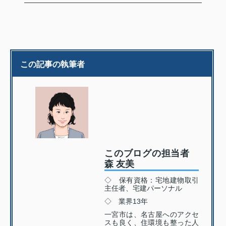
この記事の執筆者
このブログの担当者
森 友美
◇ 保有資格：宅地建物取引
主任者、宅建パーソナル
◇ 業界13年
一宮市は、名古屋へのアクセ
スも良く、住環境も整った人