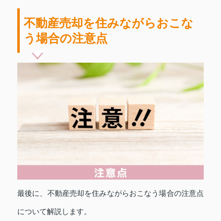
不動産売却を住みながらおこな
う場合の注意点
最後に、不動産売却を住みながらおこなう場合の注意点
について解説します。