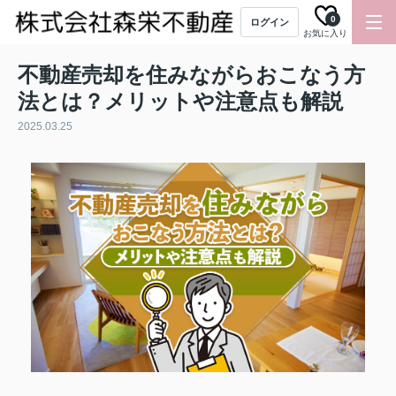
0
ログイン
お気に入り
不動産売却を住みながらおこなう方
法とは？メリットや注意点も解説
2025.03.25