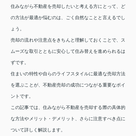
住みながら不動産を売却したいと考える方にとって、ど
の方法が最適か悩むのは、ごく自然なことと言えるでし
ょう。
売却の流れや注意点をきちんと理解しておくことで、ス
ムーズな取引とともに安心して住み替えを進められるは
ずです。
住まいの特性や自らのライフスタイルに最適な売却方法
を選ぶことが、不動産売却の成功につながる重要なポイ
ントです。
この記事では、住みながら不動産を売却する際の具体的
な方法やメリット・デメリット、さらに注意すべき点に
ついて詳しく解説します。