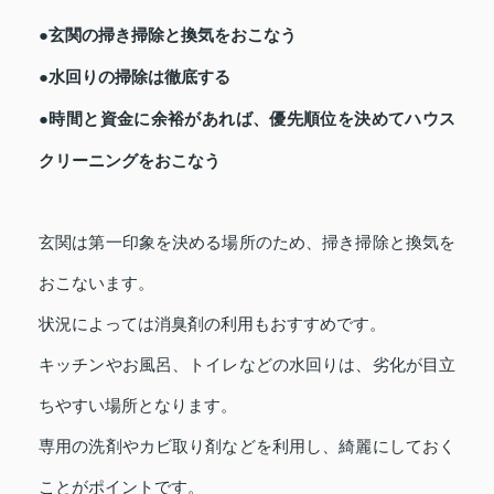
●玄関の掃き掃除と換気をおこなう
●水回りの掃除は徹底する
●時間と資金に余裕があれば、優先順位を決めてハウス
クリーニングをおこなう
玄関は第一印象を決める場所のため、掃き掃除と換気を
おこないます。
状況によっては消臭剤の利用もおすすめです。
キッチンやお風呂、トイレなどの水回りは、劣化が目立
ちやすい場所となります。
専用の洗剤やカビ取り剤などを利用し、綺麗にしておく
ことがポイントです。