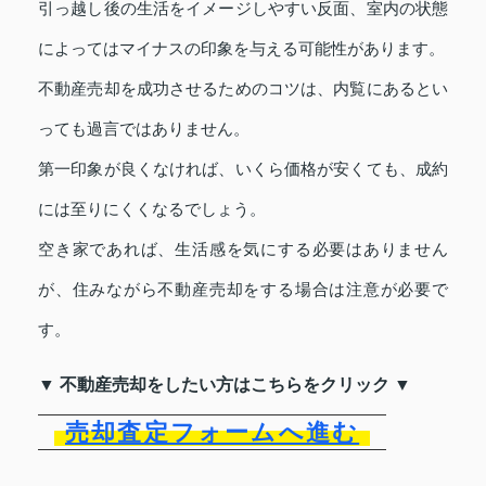
引っ越し後の生活をイメージしやすい反面、室内の状態
によってはマイナスの印象を与える可能性があります。
不動産売却を成功させるためのコツは、内覧にあるとい
っても過言ではありません。
第一印象が良くなければ、いくら価格が安くても、成約
には至りにくくなるでしょう。
空き家であれば、生活感を気にする必要はありません
が、住みながら不動産売却をする場合は注意が必要で
す。
▼ 不動産売却をしたい方はこちらをクリック ▼
売却査定フォームへ進む