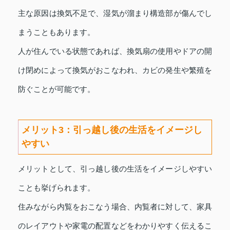
主な原因は換気不足で、湿気が溜まり構造部が傷んでし
まうこともあります。
人が住んでいる状態であれば、換気扇の使用やドアの開
け閉めによって換気がおこなわれ、カビの発生や繁殖を
防ぐことが可能です。
メリット3：引っ越し後の生活をイメージし
やすい
メリットとして、引っ越し後の生活をイメージしやすい
ことも挙げられます。
住みながら内覧をおこなう場合、内覧者に対して、家具
のレイアウトや家電の配置などをわかりやすく伝えるこ