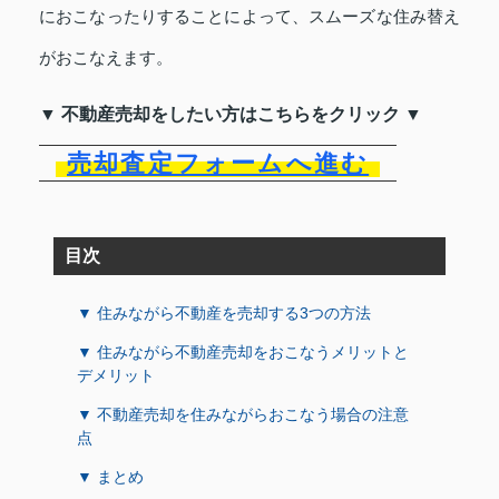
におこなったりすることによって、スムーズな住み替え
がおこなえます。
▼ 不動産売却をしたい方はこちらをクリック ▼
売却査定フォームへ進む
目次
▼ 住みながら不動産を売却する3つの方法
▼ 住みながら不動産売却をおこなうメリットと
デメリット
▼ 不動産売却を住みながらおこなう場合の注意
点
▼ まとめ