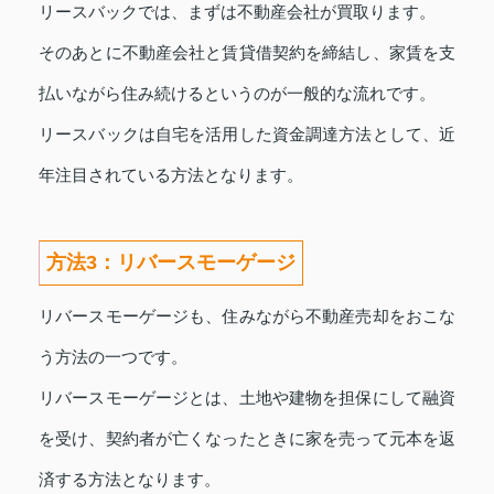
リースバックでは、まずは不動産会社が買取ります。
そのあとに不動産会社と賃貸借契約を締結し、家賃を支
払いながら住み続けるというのが一般的な流れです。
リースバックは自宅を活用した資金調達方法として、近
年注目されている方法となります。
方法3：リバースモーゲージ
リバースモーゲージも、住みながら不動産売却をおこな
う方法の一つです。
リバースモーゲージとは、土地や建物を担保にして融資
を受け、契約者が亡くなったときに家を売って元本を返
済する方法となります。