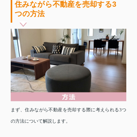
住みながら不動産を売却する3
つの方法
まず、住みながら不動産を売却する際に考えられる3つ
の方法について解説します。