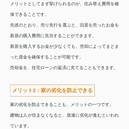
メリットとしてまず挙げられるのが、住み替え費用を確
保できることです。
先述のとおり、売り先行を選ぶと、旧居を売ったお金を
新居の購入費用に充当することができます。
新居を購入するお金が少なくても、売却によってまとま
った資金を確保することが可能です。
売却金を、住宅ローンの返済に充てることもできます。
メリット2：家の劣化を防止できる
家の劣化を防止できることも、メリットの一つです。
建物は人が住まなくなると、急速に劣化が進むといわれ
ています。