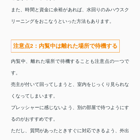
また、時間と資金に余裕があれば、水回りのみハウスク
リーニングをおこなうといった方法もあります。
注意点2：内覧中は離れた場所で待機する
内覧中、離れた場所で待機することも注意点の一つで
す。
売主が付いて回ってしまうと、室内をじっくり見られな
くなってしまいます。
プレッシャーに感じないよう、別の部屋で待つようにす
るのがおすすめです。
ただし、質問があったときすぐに対応できるよう、外出