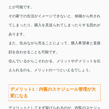
とが可能です。
その家での生活がイメージできないと、候補から外され
てしまったり、購入を見送られてしまったりする恐れが
あります。
また、住みながら売ることによって、購入希望者と直接
顔を合わせることも可能です。
住んでいるからこそわかる、メリットやデメリットを伝
えられるのも、メリットの一つといえるでしょう。
デメリット1：内覧のスケジュール管理が大
変になる
デメリットとしてまず挙げられるのが、内覧のスケジュ