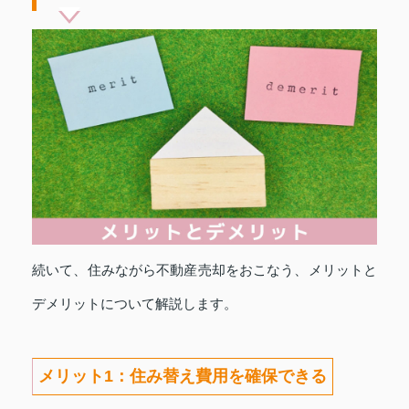
続いて、住みながら不動産売却をおこなう、メリットと
デメリットについて解説します。
メリット1：住み替え費用を確保できる