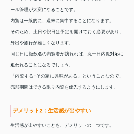
ール管理が大変になることです。
内覧は一般的に、週末に集中することになります。
そのため、土日や祝日は予定を開けておく必要があり、
外出や旅行が難しくなります。
同じ日に複数名の内覧者が訪れれば、丸一日内覧対応に
追われることになるでしょう。
「内覧する=その家に興味がある」ということなので、
売却期間はできる限り内覧を優先するようにします。
デメリット2：生活感が出やすい
生活感が出やすいことも、デメリットの一つです。