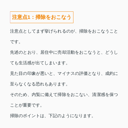
注意点1：掃除をおこなう
注意点としてまず挙げられるのが、掃除をおこなうこと
です。
先述のとおり、居住中に売却活動をおこなうと、どうし
ても生活感が出てしまいます。
見た目の印象が悪いと、マイナスの評価となり、成約に
至らなくなる恐れもあります。
そのため、内覧に備えて掃除をおこない、清潔感を保つ
ことが重要です。
掃除のポイントは、下記のようになります。