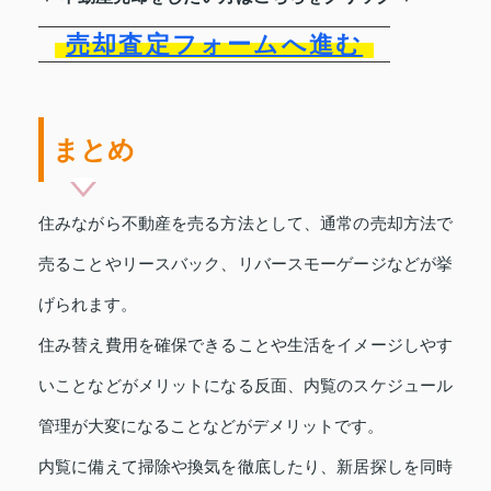
売却査定フォームへ進む
まとめ
住みながら不動産を売る方法として、通常の売却方法で
売ることやリースバック、リバースモーゲージなどが挙
げられます。
住み替え費用を確保できることや生活をイメージしやす
いことなどがメリットになる反面、内覧のスケジュール
管理が大変になることなどがデメリットです。
内覧に備えて掃除や換気を徹底したり、新居探しを同時