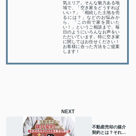
気エリア。そんな魅力ある地
域で、「空き家をどうすれば
いい？」「相続した土地を売
るには？」などのお悩みか
ら、「この街で家を買いた
い！」というご相談まで、毎
日のようにいろんなお声をい
ただいています。特に空き家
に関してはお任せください！
お客様に合った方法をご提案
します！
NEXT
不動産売却の媒介
契約とは？それぞ