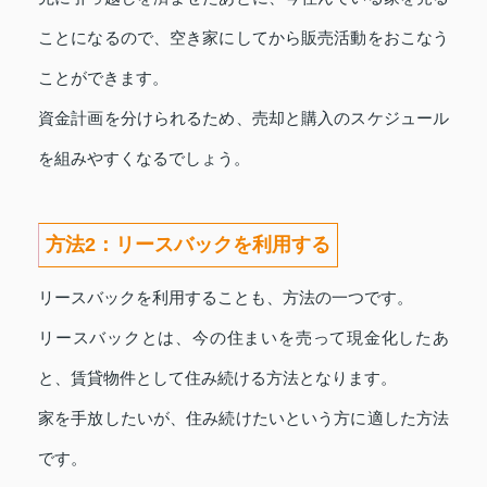
ことになるので、空き家にしてから販売活動をおこなう
ことができます。
資金計画を分けられるため、売却と購入のスケジュール
を組みやすくなるでしょう。
方法2：リースバックを利用する
リースバックを利用することも、方法の一つです。
リースバックとは、今の住まいを売って現金化したあ
と、賃貸物件として住み続ける方法となります。
家を手放したいが、住み続けたいという方に適した方法
です。