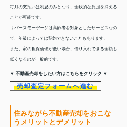
毎月の支払いは利息のみとなり、金銭的な負担を抑える
ことが可能です。
リバースモーゲージは高齢者を対象としたサービスなの
で、年齢によっては契約できないこともあります。
また、家の担保価値が低い場合、借り入れできる金額も
低くなるのが一般的です。
▼ 不動産売却をしたい方はこちらをクリック ▼
売却査定フォームへ進む
住みながら不動産売却をおこな
うメリットとデメリット