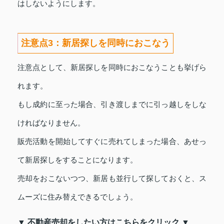
はしないようにします。
注意点3：新居探しを同時におこなう
注意点として、新居探しを同時におこなうことも挙げら
れます。
もし成約に至った場合、引き渡しまでに引っ越しをしな
ければなりません。
販売活動を開始してすぐに売れてしまった場合、あせっ
て新居探しをすることになります。
売却をおこないつつ、新居も並行して探しておくと、ス
ムーズに住み替えできるでしょう。
▼ 不動産売却をしたい方はこちらをクリック ▼